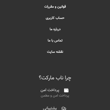
قوانین و مقررات
حساب کاربری
درباره ما
تماس با ما
نقشه سایت
چرا ناب مارکت؟
پرداخت امن
پرداخت امن و مطمن
پشتیبانی