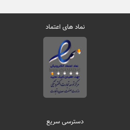
نماد های اعتماد
دسترسی سریع