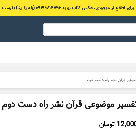
برای اطلاع از موجودی، عکس کتاب رو به ۰۹۱۹۹۸۱۴۷۹۶ (بله یا ایتا) بفرست
وعی قرآن نشر راه دست دوم
فسیر موضوعی قرآن نشر راه دست دوم
12,00
تومان