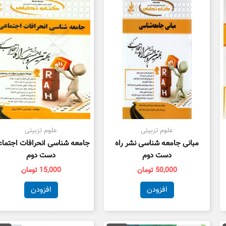
علوم تزبیتی
علوم تزبیتی
مبانی جامعه شناسی نشر راه
جامعه شناسی انحرافات اجتما
دست دوم
دست دوم
50,000
تومان
15,000
تومان
افزودن
افزودن
مت
قیمت
قیمت
قیمت
ق