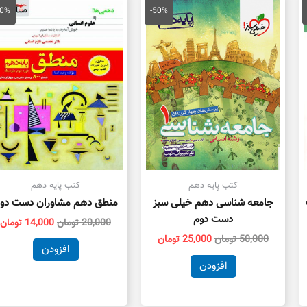
لی
اصلی
فعلی
اصلی
ف
30%
-50%
50,000 تومان
50,000 تومان
25,000 تومان
20,000 تومان
ت.
بود.
است.
بود.
ا
کتب پایه دهم
کتب پایه دهم
جامعه شناسی دهم خیلی سبز
منطق دهم مشاوران دست دو
دست دوم
20,000
تومان
14,000
تومان
50,000
تومان
25,000
تومان
افزودن
افزودن