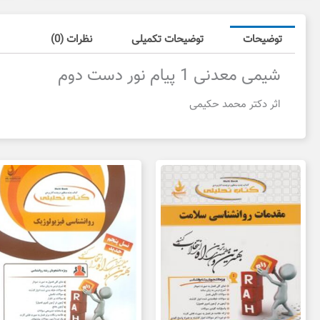
توضیحات
توضیحات تکمیلی
نظرات (0)
شیمی معدنی 1 پیام نور دست دوم
اثر دکتر محمد حکیمی