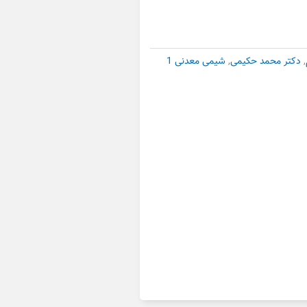
,
دکتر محمد حکیمی
,
شیمی معدنی 1