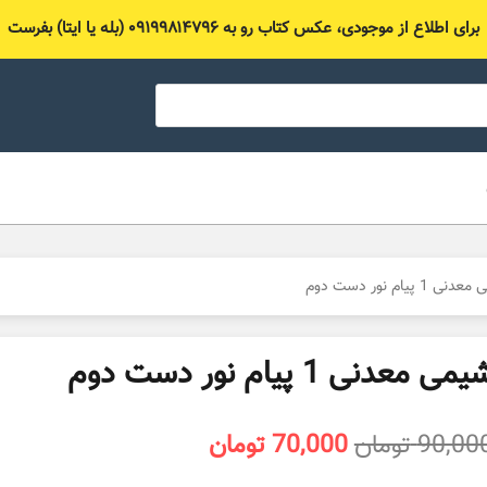
برای اطلاع از موجودی، عکس کتاب رو به ۰۹۱۹۹۸۱۴۷۹۶ (بله یا ایتا) بفرست
1 پیام نور دست دوم
می معدنی 1 پیام نور دست دوم
قیمت
قیمت
90,00
تومان
70,000
تومان
اصلی
فعلی