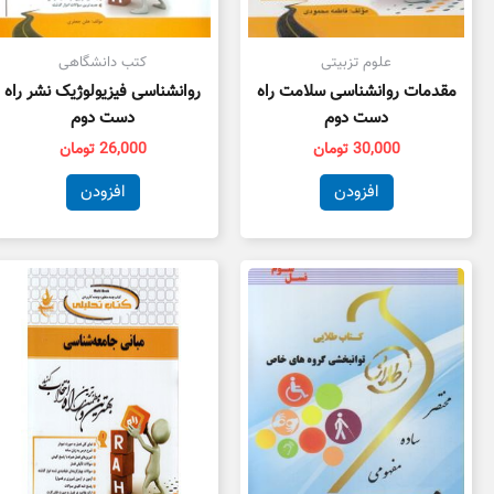
علوم تزبیتی
کتب دانشگاهی
مقدمات روانشناسی سلامت راه
روانشناسی فیزیولوژیک نشر راه
دست دوم
دست دوم
30,000
تومان
26,000
تومان
افزودن
افزودن