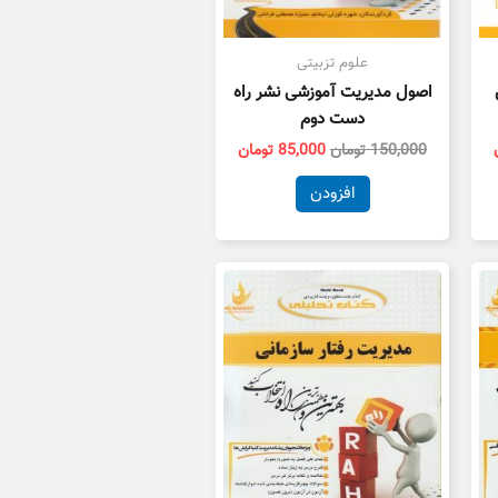
علوم تزبیتی
اصول مدیریت آموزشی نشر راه
دست دوم
150,000
تومان
85,000
تومان
افزودن