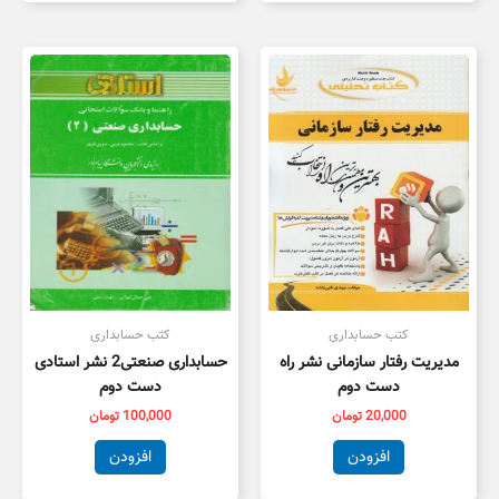
کتب حسابداری
کتب حسابداری
مدیریت رفتار سازمانی نشر راه
حسابداری صنعتی2 نشر استادی
دست دوم
دست دوم
20,000
تومان
100,000
تومان
افزودن
افزودن