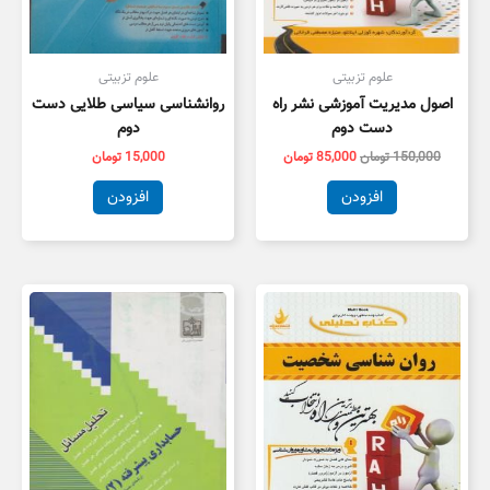
علوم تزبیتی
علوم تزبیتی
اصول مدیریت آموزشی نشر راه
روانشناسی سیاسی طلایی دست
دست دوم
دوم
150,000
تومان
85,000
تومان
15,000
تومان
افزودن
افزودن