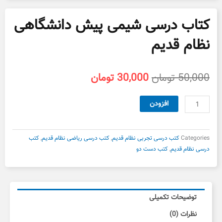
کتاب درسی شیمی پیش دانشگاهی
نظام قدیم
قیمت
قیمت
50,000
تومان
30,000
تومان
اصلی
فعلی
50,000 تومان
30,000 تومان
کتاب
افزودن
بود.
است.
درسی
شیمی
پیش
Categories
کتب درسی تجربی نظام قدیم
,
کتب درسی ریاضی نظام قدیم
,
کتب
دانشگاهی
درسی نظام قدیم
,
کتب دست دو
نظام
قدیم
عدد
توضیحات تکمیلی
نظرات (0)