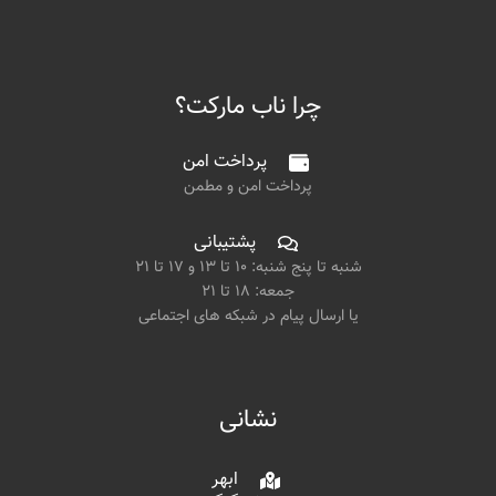
چرا ناب مارکت؟
پرداخت امن
پرداخت امن و مطمن
پشتیبانی
شنبه تا پنج شنبه: ۱۰ تا ۱۳ و ۱۷ تا ۲۱
جمعه: ۱۸ تا ۲۱
یا ارسال پیام در شبکه های اجتماعی
نشانی
ابهر