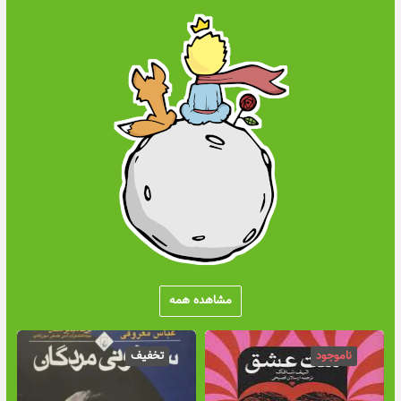
مشاهده همه
ناموجود
تخفیف