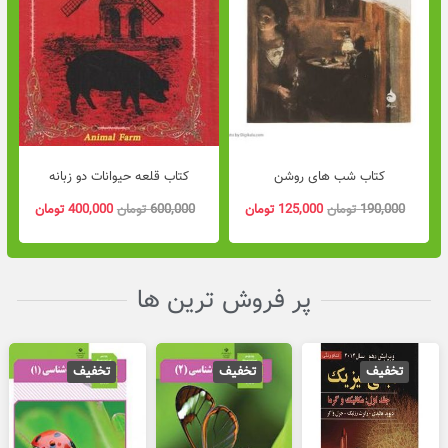
قیمت
قیمت
قیمت
قیمت
اصلی
فعلی
اصلی
فعلی
کتاب شب های روشن
کتاب قلعه حیوانات دو زبانه
190,000 تومان
125,000 تومان
600,000 تومان
بود.
است.
بود.
است.
190,000
تومان
125,000
تومان
600,000
تومان
400,000
تومان
پر فروش ترین ها
تخفیف
تخفیف
تخفیف