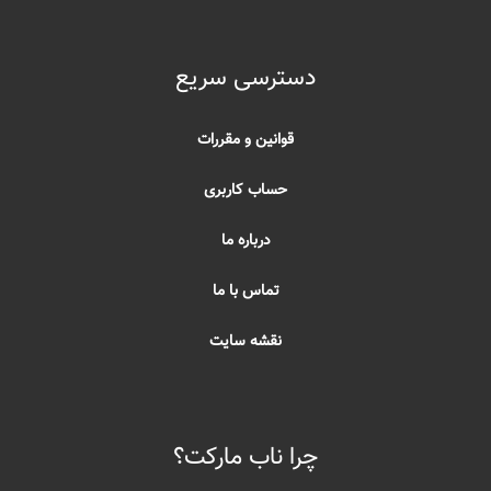
دسترسی سریع
قوانین و مقررات
حساب کاربری
درباره ما
تماس با ما
نقشه سایت
چرا ناب مارکت؟