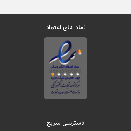
نماد های اعتماد
دسترسی سریع