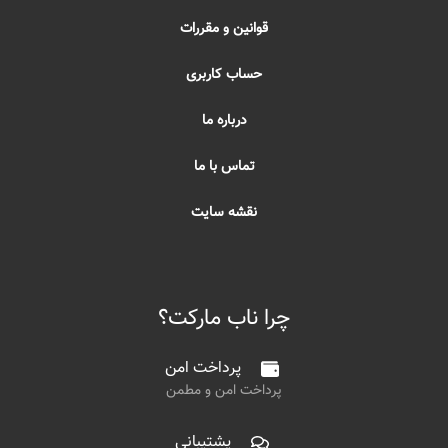
قوانین و مقررات
حساب کاربری
درباره ما
تماس با ما
نقشه سایت
چرا ناب مارکت؟
پرداخت امن
پرداخت امن و مطمن
پشتیبانی