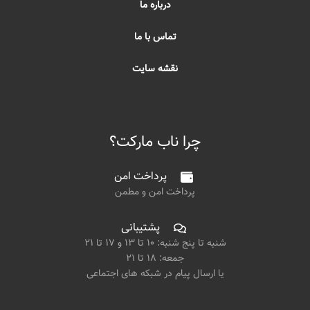
درباره ما
تماس با ما
نقشه سایت
چرا ناب مارکت؟
پرداخت امن
پرداخت امن و مطمن
پشتیبانی
شنبه تا پنج شنبه: ۱۰ تا ۱۳ و ۱۷ تا ۲۱
جمعه: ۱۸ تا ۲۱
یا ارسال پیام در شبکه های اجتماعی