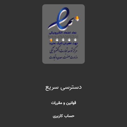
دسترسی سریع
قوانین و مقررات
حساب کاربری