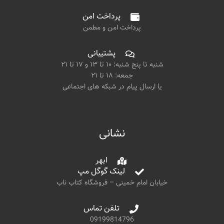
پرداخت امن
پرداخت امن و مطمن
پشتیبانی
شنبه تا پنج شنبه: ۱۰ تا ۱۳ و ۱۷ تا ۲۱
جمعه: ۱۸ تا ۲۱
یا ارسال پیام در شبکه های اجتماعی
نشانی
ابهر
لینک گوگل مپ
خیابان امام خمینی – فروشگاه کتاب ناب
تلفن تماس
09199814796