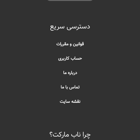
دسترسی سریع
قوانین و مقررات
حساب کاربری
درباره ما
تماس با ما
نقشه سایت
چرا ناب مارکت؟