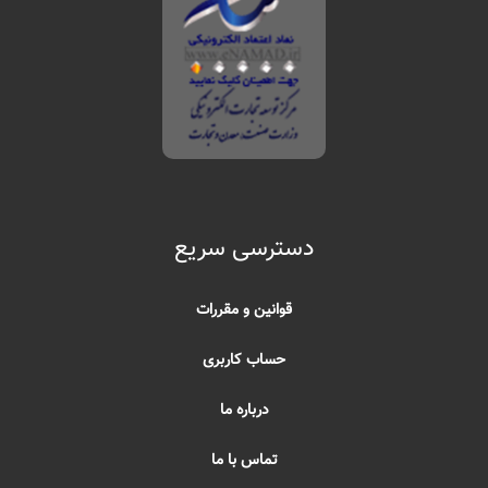
دسترسی سریع
قوانین و مقررات
حساب کاربری
درباره ما
تماس با ما