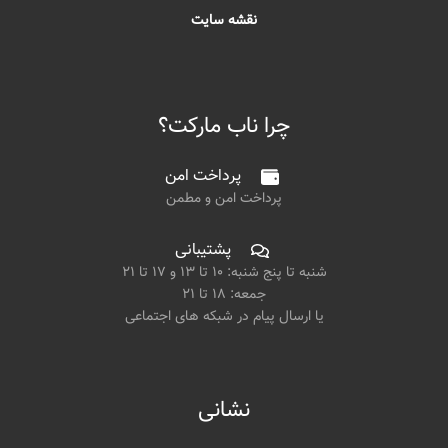
نقشه سایت
چرا ناب مارکت؟
پرداخت امن
پرداخت امن و مطمن
پشتیبانی
شنبه تا پنج شنبه: ۱۰ تا ۱۳ و ۱۷ تا ۲۱
جمعه: ۱۸ تا ۲۱
یا ارسال پیام در شبکه های اجتماعی
نشانی