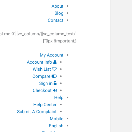
About
Blog
Contact
0px !important;}”]
My Account
Account Info
Wish List
Compare
Sign in
Checkout
Help
Help Center
Submit A Complaint
Mobile
English