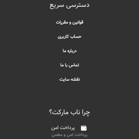
دسترسی سریع
قوانین و مقررات
حساب کاربری
درباره ما
تماس با ما
نقشه سایت
چرا ناب مارکت؟
پرداخت امن
پرداخت امن و مطمن