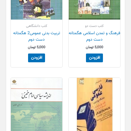
کتب دست دو
کتب دانشگاهی
فرهنگ و تمدن اسلامی هگمتانه
تربیت بدنی عمومی2 هگمتانه
دست دوم
دست دوم
5,000
تومان
5,000
تومان
افزودن
افزودن