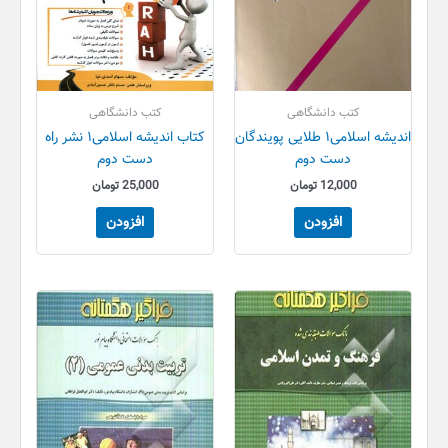
کتب دانشگاهی
کتب دانشگاهی
اندیشه اسلامی۱ طلایی پویندگان
کتاب اندیشه اسلامی۱ نشر راه
دست دوم
دست دوم
12,000
تومان
25,000
تومان
افزودن
افزودن