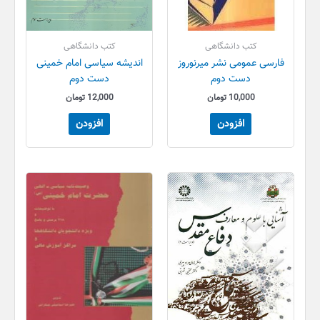
کتب دانشگاهی
کتب دانشگاهی
فارسی عمومی نشر میرنوروز
اندیشه سیاسی امام خمینی
دست دوم
دست دوم
10,000
تومان
12,000
تومان
افزودن
افزودن