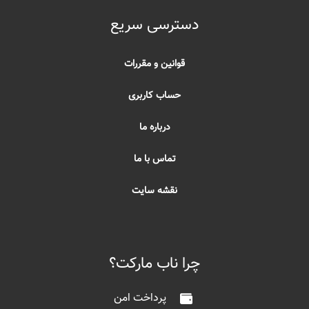
دسترسی سریع
قوانین و مقررات
حساب کاربری
درباره ما
تماس با ما
نقشه سایت
چرا ناب مارکت؟
پرداخت امن