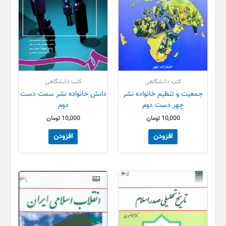
کتب دانشگاهی
کتب دانشگاهی
جمعیت و تنظیم خانواده نشر
دانش خانواده نشر سمت دست
چهر دست دوم
دوم
10,000
تومان
10,000
تومان
افزودن
افزودن