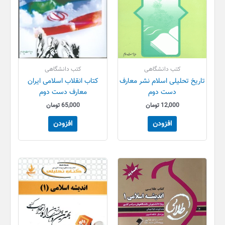
کتب دانشگاهی
کتب دانشگاهی
تاریخ تحلیلی اسلام نشر معارف
کتاب انقلاب اسلامی ایران
دست دوم
معارف دست دوم
12,000
تومان
65,000
تومان
افزودن
افزودن