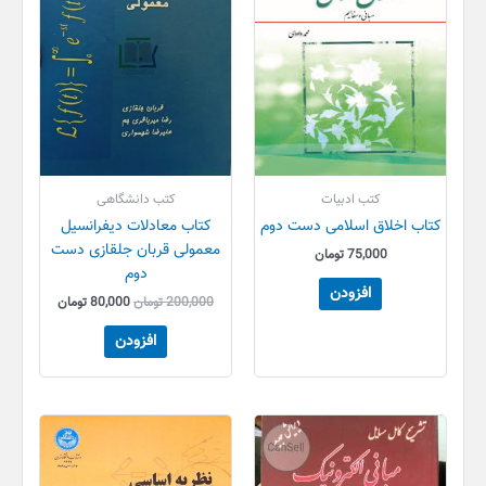
کتب ادبیات
کتب دانشگاهی
کتاب اخلاق اسلامی دست دوم
کتاب معادلات دیفرانسیل
معمولی قربان جلقازی دست
75,000
تومان
دوم
افزودن
200,000
تومان
80,000
تومان
افزودن