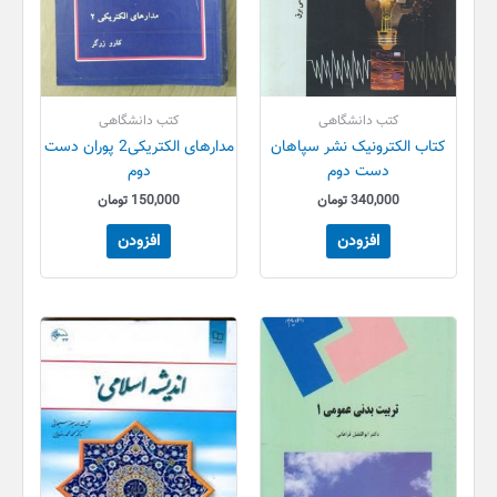
کتب دانشگاهی
کتب دانشگاهی
کتاب الکترونیک نشر سپاهان
مدارهای الکتریکی2 پوران دست
دست دوم
دوم
340,000
تومان
150,000
تومان
افزودن
افزودن