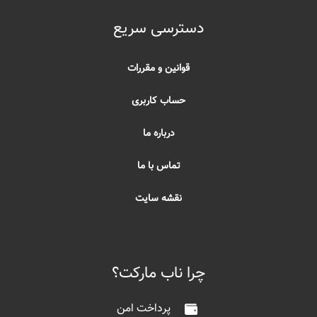
دسترسی سریع
قوانین و مقررات
حساب کاربری
درباره ما
تماس با ما
نقشه سایت
چرا ناب مارکت؟
پرداخت امن