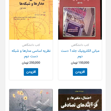
کتب دانشگاهی
کتب دانشگاهی
مبانی الکترونیک جلد1 دست
نظریه اساسی مدارها و شبکه
دوم
دست دوم
150,000
تومان
250,000
تومان
افزودن
افزودن