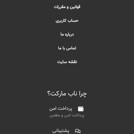
قوانین و مقررات
حساب کاربری
درباره ما
تماس با ما
نقشه سایت
چرا ناب مارکت؟
پرداخت امن
پرداخت امن و مطمن
پشتیبانی