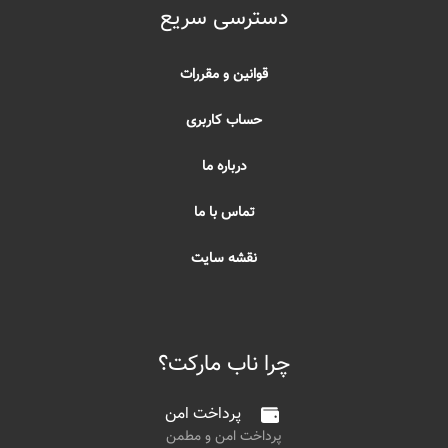
دسترسی سریع
قوانین و مقررات
حساب کاربری
درباره ما
تماس با ما
نقشه سایت
چرا ناب مارکت؟
پرداخت امن
پرداخت امن و مطمن