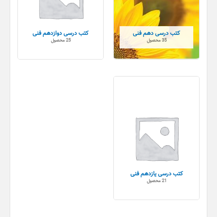
کتب درسی دهم فنی
کتب درسی دوازدهم فنی
35 محصول
25 محصول
کتب درسی یازدهم فنی
21 محصول