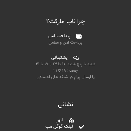
چرا ناب مارکت؟
پرداخت امن
پرداخت امن و مطمن
پشتیبانی
شنبه تا پنج شنبه: ۱۰ تا ۱۳ و ۱۷ تا ۲۱
جمعه: ۱۸ تا ۲۱
یا ارسال پیام در شبکه های اجتماعی
نشانی
ابهر
لینک گوگل مپ