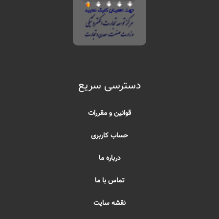
دسترسی سریع
قوانین و مقررات
حساب کاربری
درباره ما
تماس با ما
نقشه سایت