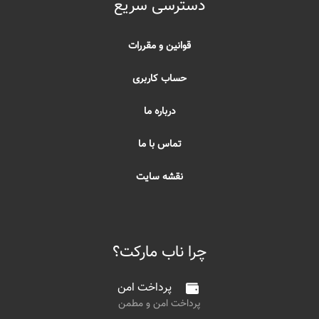
دسترسی سریع
قوانین و مقررات
حساب کاربری
درباره ما
تماس با ما
نقشه سایت
چرا ناب مارکت؟
پرداخت امن
پرداخت امن و مطمن