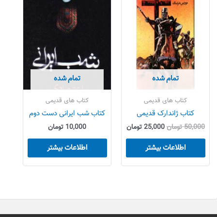
بود.
است.
تمام شده
تمام شده
کتاب های قدیمی
کتاب های قدیمی
کتاب ژاندارک قدیمی
کتاب شب ایرانی دست دوم
50,000
تومان
25,000
تومان
10,000
تومان
اطلاعات بیشتر
اطلاعات بیشتر