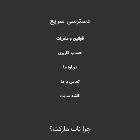
دسترسی سریع
قوانین و مقررات
حساب کاربری
درباره ما
تماس با ما
نقشه سایت
چرا ناب مارکت؟