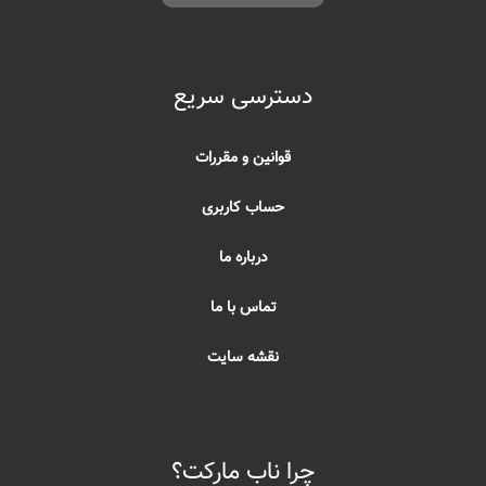
دسترسی سریع
قوانین و مقررات
حساب کاربری
درباره ما
تماس با ما
نقشه سایت
چرا ناب مارکت؟