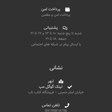
پرداخت امن
پرداخت امن و مطمن
پشتیبانی
شنبه تا پنج شنبه: ۱۰ تا ۱۳ و ۱۷ تا ۲۱
جمعه: ۱۸ تا ۲۱
یا ارسال پیام در شبکه های اجتماعی
نشانی
ابهر
لینک گوگل مپ
خیابان امام خمینی – فروشگاه کتاب ناب
تلفن تماس
09199814796