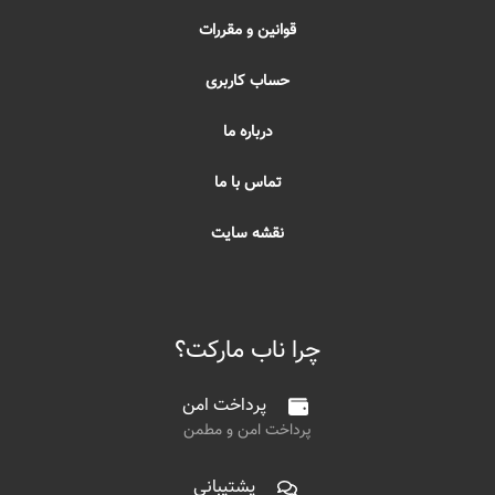
قوانین و مقررات
حساب کاربری
درباره ما
تماس با ما
نقشه سایت
چرا ناب مارکت؟
پرداخت امن
پرداخت امن و مطمن
پشتیبانی