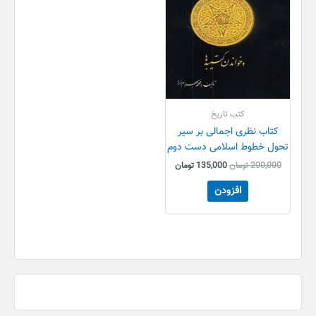
کتب تاریخ
کتاب نظری اجمالی بر سیر
تحول خطوط اسلامی دست دوم
200,000
تومان
135,000
تومان
افزودن