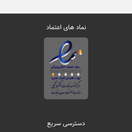
نماد های اعتماد
دسترسی سریع