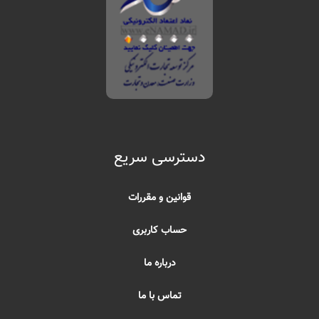
دسترسی سریع
قوانین و مقررات
حساب کاربری
درباره ما
تماس با ما