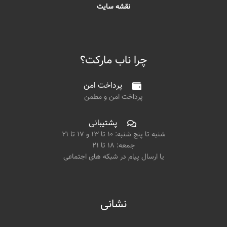
نقشه سایت
چرا ناب مارکت؟
پرداخت امن
پرداخت امن و مطمن
پشتیبانی
شنبه تا پنج شنبه: ۱۰ تا ۱۳ و ۱۷ تا ۲۱
جمعه: ۱۸ تا ۲۱
یا ارسال پیام در شبکه های اجتماعی
نشانی