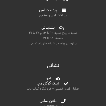
پرداخت امن
پرداخت امن و مطمن
پشتیبانی
شنبه تا پنج شنبه: ۱۰ تا ۱۳ و ۱۷ تا ۲۱
جمعه: ۱۸ تا ۲۱
یا ارسال پیام در شبکه های اجتماعی
نشانی
ابهر
لینک گوگل مپ
خیابان امام خمینی – فروشگاه کتاب ناب
تلفن تماس