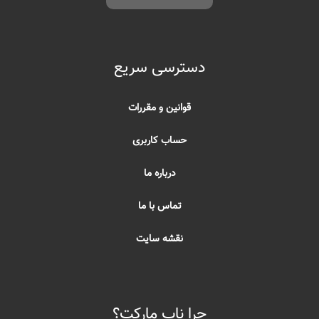
دسترسی سریع
قوانین و مقررات
حساب کاربری
درباره ما
تماس با ما
نقشه سایت
چرا ناب مارکت؟