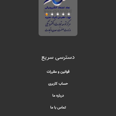
دسترسی سریع
قوانین و مقررات
حساب کاربری
درباره ما
تماس با ما