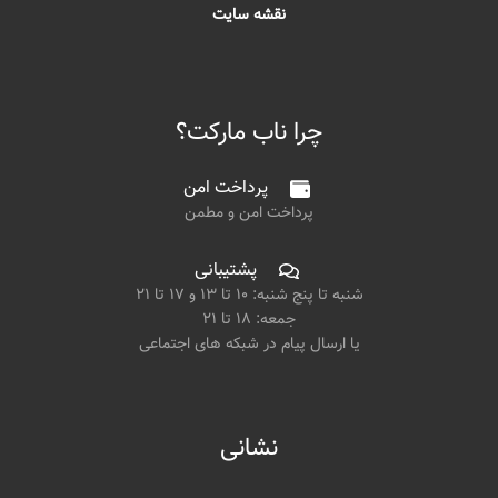
نقشه سایت
چرا ناب مارکت؟
پرداخت امن
پرداخت امن و مطمن
پشتیبانی
شنبه تا پنج شنبه: ۱۰ تا ۱۳ و ۱۷ تا ۲۱
جمعه: ۱۸ تا ۲۱
یا ارسال پیام در شبکه های اجتماعی
نشانی