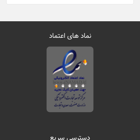
نماد های اعتماد
دسترسی سریع