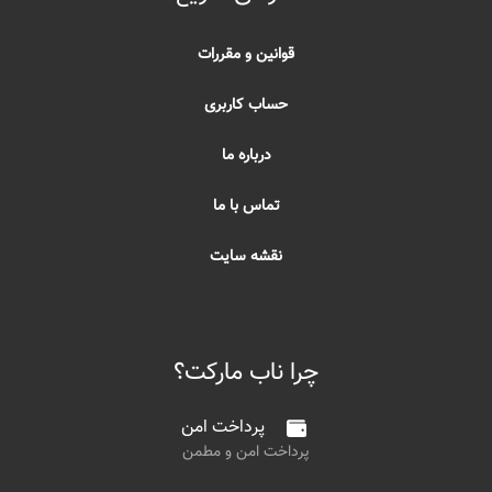
قوانین و مقررات
حساب کاربری
درباره ما
تماس با ما
نقشه سایت
چرا ناب مارکت؟
پرداخت امن
پرداخت امن و مطمن