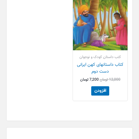
کتب داستان کودک و نوجوان
کتاب داستانهای کهن ایرانی
دست دوم
12,000
تومان
7,200
تومان
افزودن