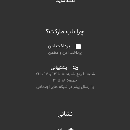
نقشه سایت
چرا ناب مارکت؟
پرداخت امن
پرداخت امن و مطمن
پشتیبانی
شنبه تا پنج شنبه: ۱۰ تا ۱۳ و ۱۷ تا ۲۱
جمعه: ۱۸ تا ۲۱
یا ارسال پیام در شبکه های اجتماعی
نشانی
ابهر