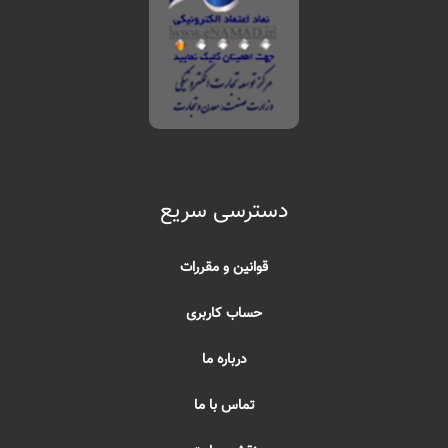
دسترسی سریع
قوانین و مقررات
حساب کاربری
درباره ما
تماس با ما