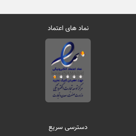
نماد های اعتماد
دسترسی سریع