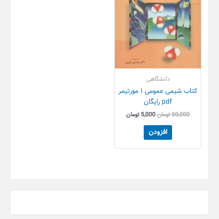
دانشگاهی
کتاب شیمی عمومی ۱ مورتیمر
pdf رایگان
50,000
تومان
5,000
تومان
افزودن