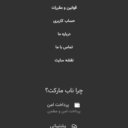
قوانین و مقررات
حساب کاربری
درباره ما
تماس با ما
نقشه سایت
چرا ناب مارکت؟
پرداخت امن
پرداخت امن و مطمن
پشتیبانی