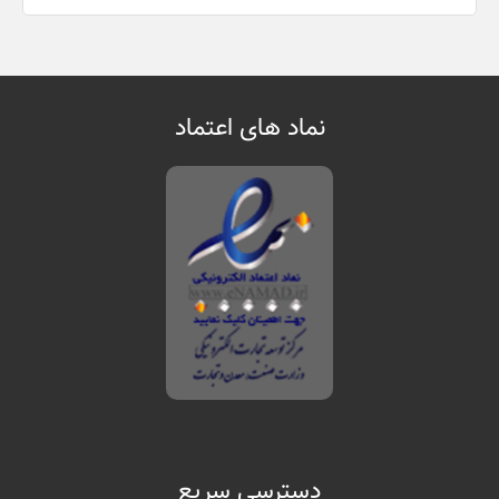
نماد های اعتماد
دسترسی سریع