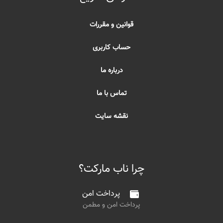
قوانین و مقررات
حساب کاربری
درباره ما
تماس با ما
نقشه سایت
چرا ناب مارکت؟
پرداخت امن
پرداخت امن و مطمن