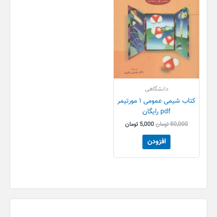
دانشگاهی
کتاب شیمی عمومی ۱ مورتیمر
pdf رایگان
50,000
تومان
5,000
تومان
افزودن