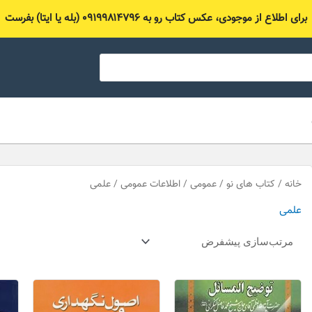
برای اطلاع از موجودی، عکس کتاب رو به ۰۹۱۹۹۸۱۴۷۹۶ (بله یا ایتا) بفرست
خانه
/
کتاب های نو
/
عمومی
/
اطلاعات عمومی
/ علمی
علمی