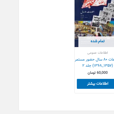
تمام شده
اطلاعات عمومی
اطلاعات ۸۰ سال حضور مستمر
(۱۳۵۷_۱۳۶۸) جلد ۲
60,000
تومان
اطلاعات بیشتر