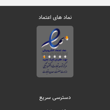
نماد های اعتماد
دسترسی سریع