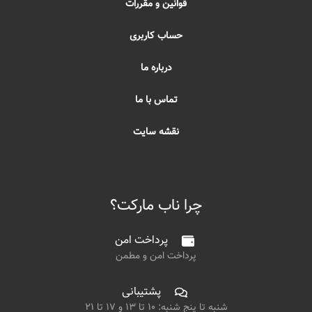
قوانین و مقررات
حساب کاربری
درباره ما
تماس با ما
نقشه سایت
چرا ناب مارکت؟
پرداخت امن
پرداخت امن و مطمن
پشتیبانی
شنبه تا پنج شنبه: ۱۰ تا ۱۳ و ۱۷ تا ۲۱