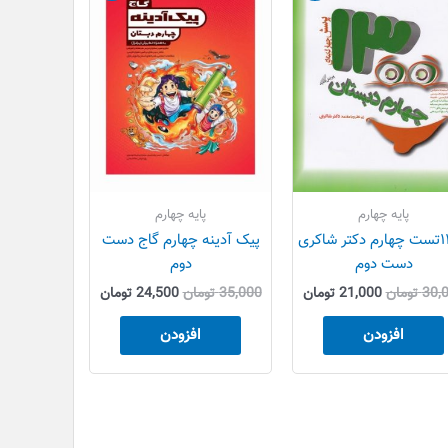
ان
30,000 تومان
21,000 تومان
35,000 تومان
24,500 تومان
بود.
است.
بود.
است.
پایه چهارم
پایه چهارم
۱۳۰۰تست چهارم دکتر شاکری
پیک آدینه چهارم گاج دست
دست دوم
دوم
30,
تومان
21,000
تومان
35,000
تومان
24,500
تومان
افزودن
افزودن