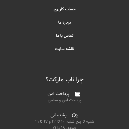
حساب کاربری
درباره ما
تماس با ما
نقشه سایت
چرا ناب مارکت؟
پرداخت امن
پرداخت امن و مطمن
پشتیبانی
شنبه تا پنج شنبه: ۱۰ تا ۱۳ و ۱۷ تا ۲۱
جمعه: ۱۸ تا ۲۱