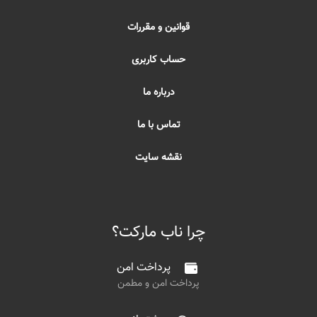
قوانین و مقررات
حساب کاربری
درباره ما
تماس با ما
نقشه سایت
چرا ناب مارکت؟
پرداخت امن
پرداخت امن و مطمن