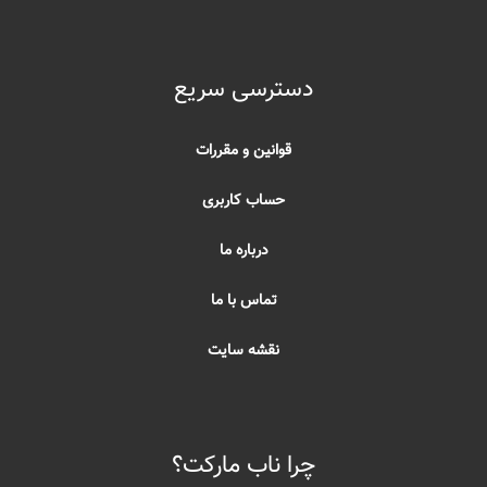
دسترسی سریع
قوانین و مقررات
حساب کاربری
درباره ما
تماس با ما
نقشه سایت
چرا ناب مارکت؟