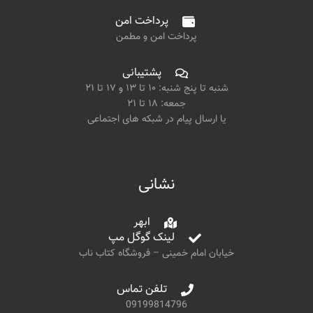
پرداخت امن
پرداخت امن و مطمن
پشتیبانی
شنبه تا پنج شنبه: ۱۰ تا ۱۳ و ۱۷ تا ۲۱
جمعه: ۱۸ تا ۲۱
یا ارسال پیام در شبکه های اجتماعی
نشانی
ابهر
لینک گوگل مپ
خیابان امام خمینی – فروشگاه کتاب ناب
تلفن تماس
09199814796