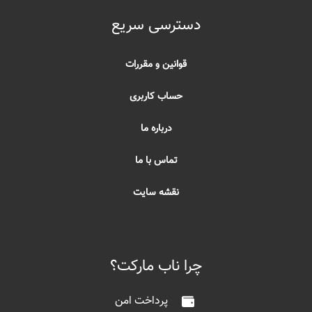
دسترسی سریع
قوانین و مقررات
حساب کاربری
درباره ما
تماس با ما
نقشه سایت
چرا ناب مارکت؟
پرداخت امن