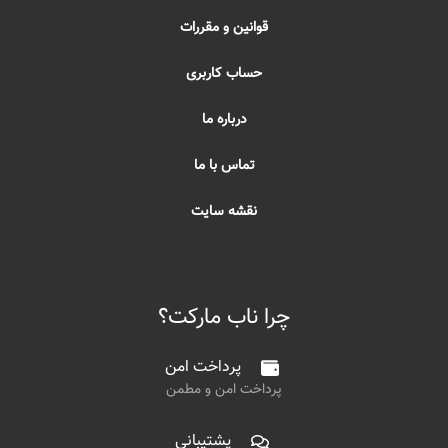
قوانین و مقررات
حساب کاربری
درباره ما
تماس با ما
نقشه سایت
چرا ناب مارکت؟
پرداخت امن
پرداخت امن و مطمن
پشتیبانی