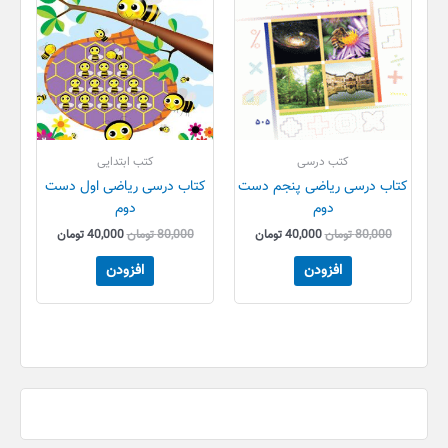
کتب درسی
کتب ابتدایی
کتاب درسی ریاضی پنجم دست
کتاب درسی ریاضی اول دست
دوم
دوم
80,000
تومان
40,000
تومان
80,000
تومان
40,000
تومان
افزودن
افزودن