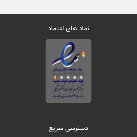
نماد های اعتماد
دسترسی سریع