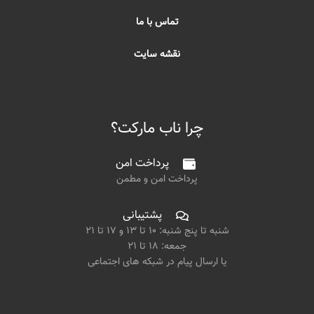
تماس با ما
نقشه سایت
چرا ناب مارکت؟
پرداخت امن
پرداخت امن و مطمن
پشتیبانی
شنبه تا پنج شنبه: ۱۰ تا ۱۳ و ۱۷ تا ۲۱
جمعه: ۱۸ تا ۲۱
یا ارسال پیام در شبکه های اجتماعی