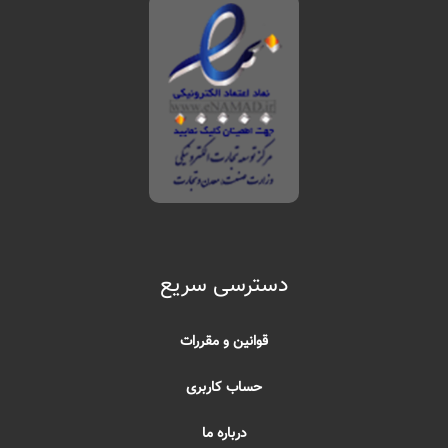
دسترسی سریع
قوانین و مقررات
حساب کاربری
درباره ما