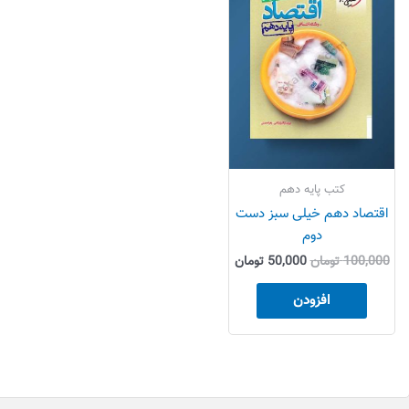
بود.
است.
کتب پایه دهم
اقتصاد دهم خیلی سبز دست
دوم
100,000
تومان
50,000
تومان
افزودن