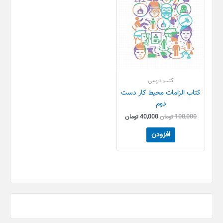
کتب درسی
کتاب الزامات محیط کار دست
دوم
100,000
تومان
40,000
تومان
افزودن