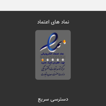
نماد های اعتماد
دسترسی سریع