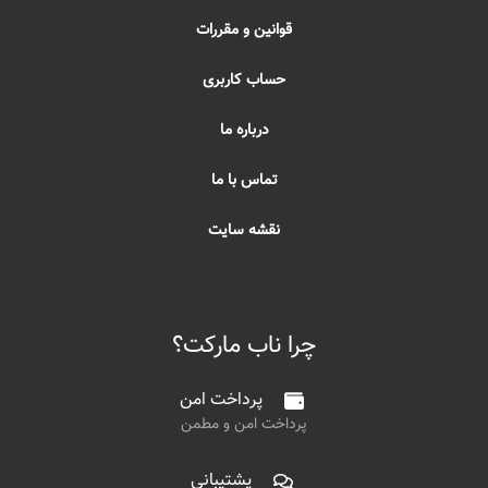
قوانین و مقررات
حساب کاربری
درباره ما
تماس با ما
نقشه سایت
چرا ناب مارکت؟
پرداخت امن
پرداخت امن و مطمن
پشتیبانی