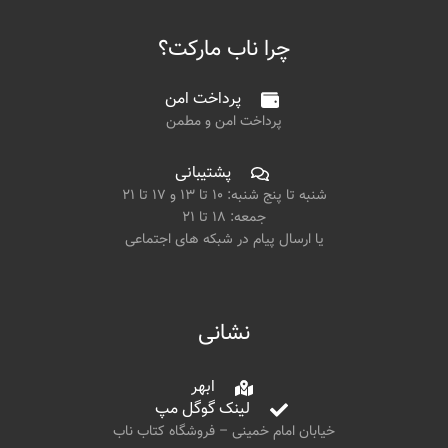
چرا ناب مارکت؟
پرداخت امن
پرداخت امن و مطمن
پشتیبانی
شنبه تا پنج شنبه: ۱۰ تا ۱۳ و ۱۷ تا ۲۱
جمعه: ۱۸ تا ۲۱
یا ارسال پیام در شبکه های اجتماعی
نشانی
ابهر
لینک گوگل مپ
خیابان امام خمینی – فروشگاه کتاب ناب