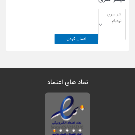
اعمال کردن
نماد های اعتماد