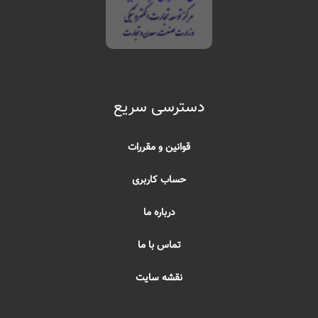
دسترسی سریع
قوانین و مقررات
حساب کاربری
درباره ما
تماس با ما
نقشه سایت