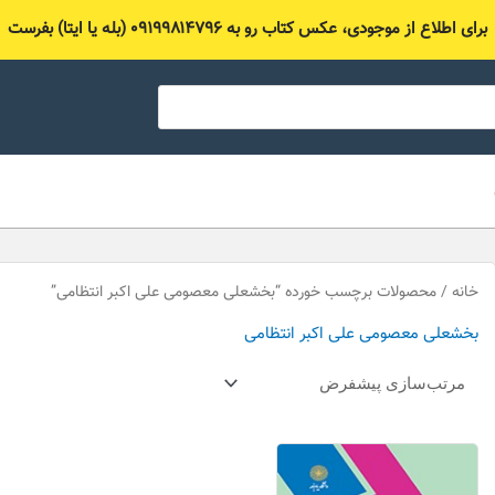
برای اطلاع از موجودی، عکس کتاب رو به ۰۹۱۹۹۸۱۴۷۹۶ (بله یا ایتا) بفرست
خانه
/ محصولات برچسب خورده “بخشعلی معصومی علی اکبر انتظامی”
بخشعلی معصومی علی اکبر انتظامی