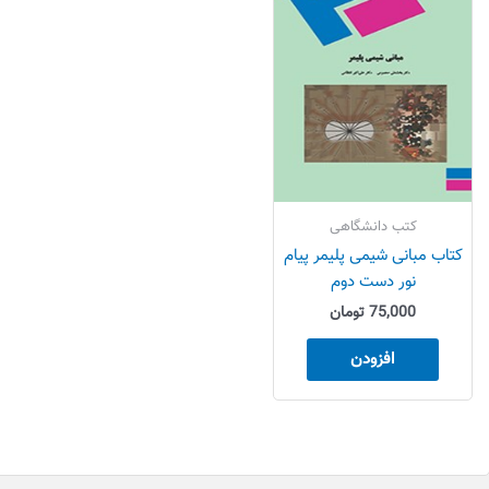
کتب دانشگاهی
کتاب مبانی شیمی پلیمر پیام
نور دست دوم
75,000
تومان
افزودن