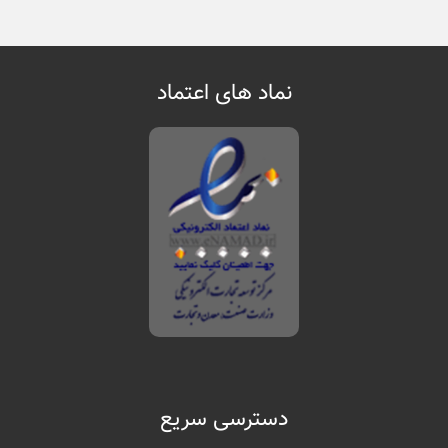
نماد های اعتماد
دسترسی سریع