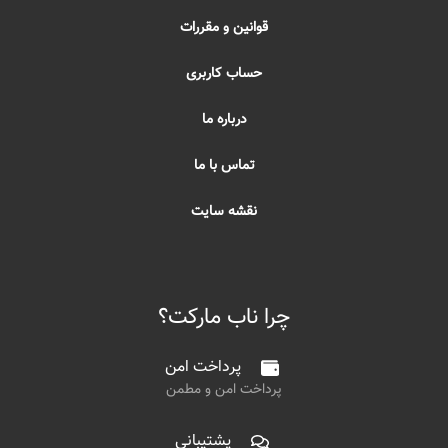
قوانین و مقررات
حساب کاربری
درباره ما
تماس با ما
نقشه سایت
چرا ناب مارکت؟
پرداخت امن
پرداخت امن و مطمن
پشتیبانی