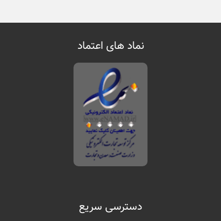
نماد های اعتماد
دسترسی سریع