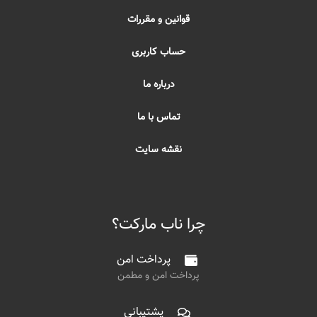
قوانین و مقررات
حساب کاربری
درباره ما
تماس با ما
نقشه سایت
چرا ناب مارکت؟
پرداخت امن
پرداخت امن و مطمن
پشتیبانی