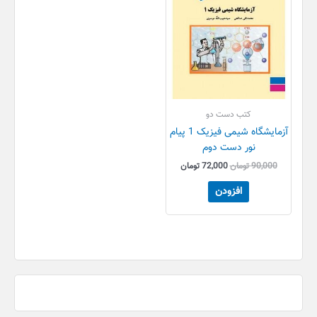
کتب دست دو
آزمایشگاه شیمی فیزیک 1 پیام
نور دست دوم
90,000
تومان
72,000
تومان
افزودن