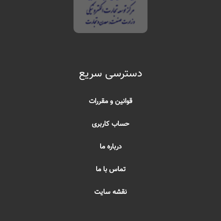
دسترسی سریع
قوانین و مقررات
حساب کاربری
درباره ما
تماس با ما
نقشه سایت