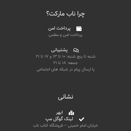
چرا ناب مارکت؟
پرداخت امن
پرداخت امن و مطمن
پشتیبانی
شنبه تا پنج شنبه: ۱۰ تا ۱۳ و ۱۷ تا ۲۱
جمعه: ۱۸ تا ۲۱
یا ارسال پیام در شبکه های اجتماعی
نشانی
ابهر
لینک گوگل مپ
خیابان امام خمینی – فروشگاه کتاب ناب