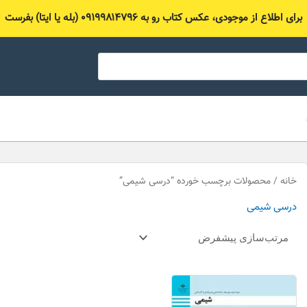
برای اطلاع از موجودی، عکس کتاب رو به ۰۹۱۹۹۸۱۴۷۹۶ (بله یا ایتا) بفرست
خانه
/ محصولات برچسب خورده “درسی شیمی”
درسی شیمی