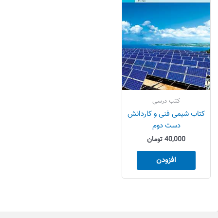
کتب درسی
کتاب شیمی فنی و کاردانش
دست دوم
40,000
تومان
افزودن