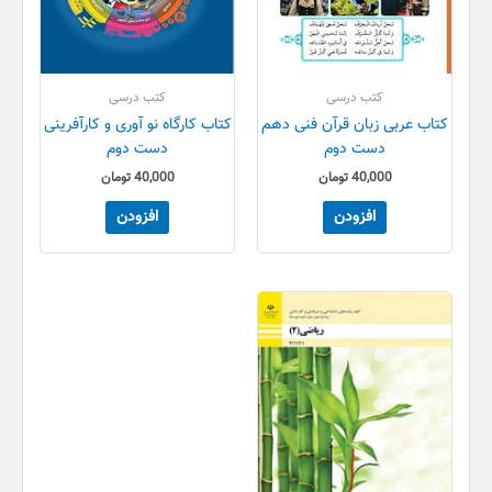
کتب درسی
کتب درسی
کتاب عربی زبان قرآن فنی دهم
کتاب کارگاه نو آوری و کارآفرینی
دست دوم
دست دوم
40,000
تومان
40,000
تومان
افزودن
افزودن