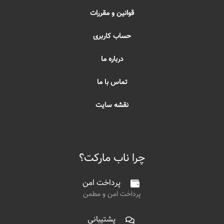
قوانین و مقررات
حساب کاربری
درباره ما
تماس با ما
نقشه سایت
چرا ناب مارکت؟
پرداخت امن
پرداخت امن و مطمن
پشتیبانی