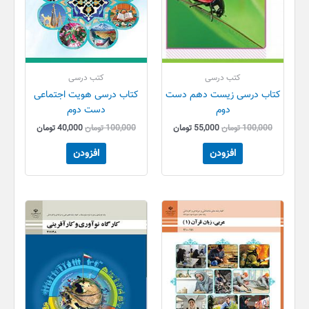
کتب درسی
کتب درسی
کتاب درسی زیست دهم دست
کتاب درسی هویت اجتماعی
دوم
دست دوم
100,000
تومان
55,000
تومان
100,000
تومان
40,000
تومان
افزودن
افزودن