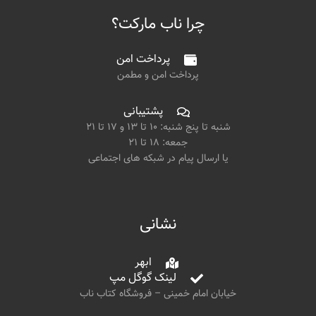
چرا ناب مارکت؟
پرداخت امن
پرداخت امن و مطمن
پشتیبانی
شنبه تا پنج شنبه: ۱۰ تا ۱۳ و ۱۷ تا ۲۱
جمعه: ۱۸ تا ۲۱
یا ارسال پیام در شبکه های اجتماعی
نشانی
ابهر
لینک گوگل مپ
خیابان امام خمینی – فروشگاه کتاب ناب