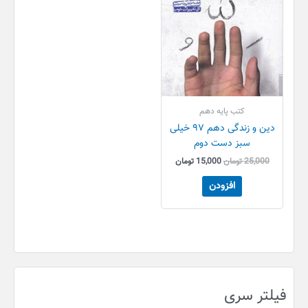
کتب پایه دهم
دین و زندگی دهم ۹۷ خیلی
سبز دست دوم
25,000
تومان
15,000
تومان
افزودن
فیلتر سری