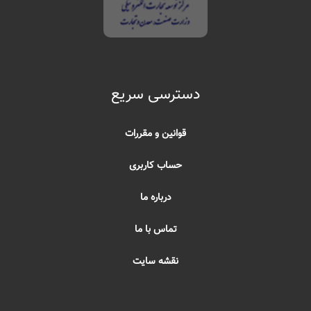
دسترسی سریع
قوانین و مقررات
حساب کاربری
درباره ما
تماس با ما
نقشه سایت