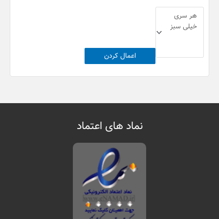
اعمال کردن
نماد های اعتماد