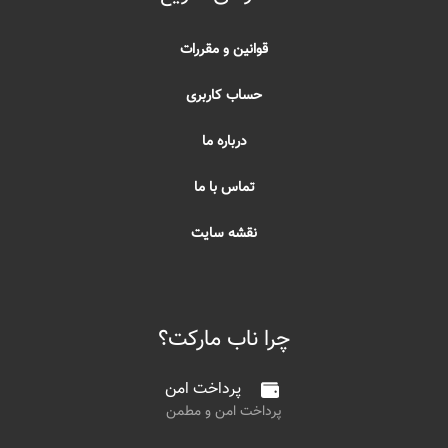
قوانین و مقررات
حساب کاربری
درباره ما
تماس با ما
نقشه سایت
چرا ناب مارکت؟
پرداخت امن
پرداخت امن و مطمن