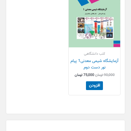
کتب دانشگاهی
آزمایشگاه شیمی معدنی1 پیام
نور دست دوم
90,000
تومان
75,000
تومان
افزودن