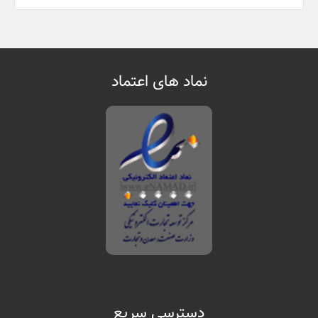
نماد های اعتماد
دسترسی سریع