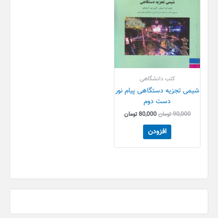
کتب دانشگاهی
شیمی تجزیه دستگاهی پیام نور
دست دوم
90,000
تومان
80,000
تومان
افزودن