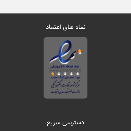
نماد های اعتماد
دسترسی سریع